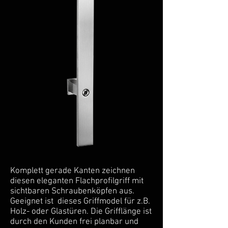
Komplett gerade Kanten zeichnen
diesen eleganten Flachprofilgriff mit
sichtbaren Schraubenköpfen aus.
Geeignet ist dieses Griffmodel für z.B.
Holz- oder Glastüren. Die Grifflänge ist
durch den Kunden frei planbar und