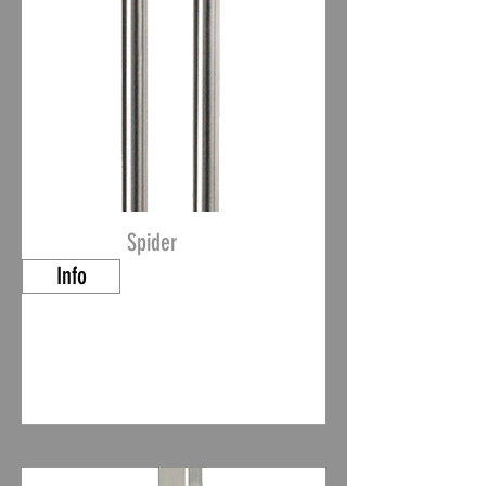
Spider
Info